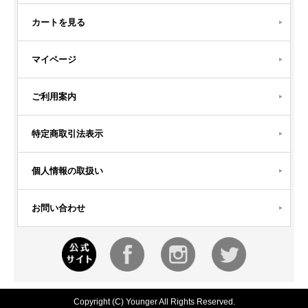
カートを見る
マイページ
ご利用案内
特定商取引法表示
個人情報の取扱い
お問い合わせ
Copyright (C) Younger All Rights Reserved.