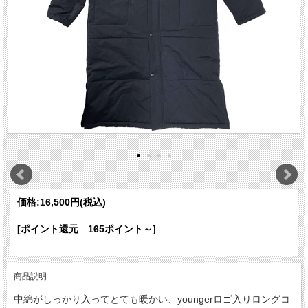
価格:
16,500円
(税込)
[ポイント還元 165ポイント～]
商品説明
中綿がしっかり入ってとても暖かい、youngerロゴ入りロングコ