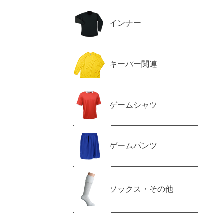
インナー
キーパー関連
ゲームシャツ
ゲームパンツ
ソックス・その他