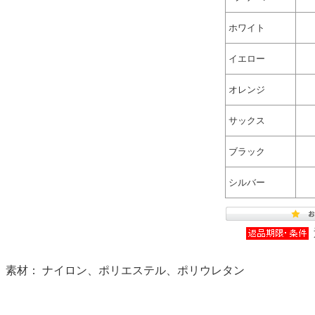
ホワイト
イエロー
オレンジ
サックス
ブラック
シルバー
素材： ナイロン、ポリエステル、ポリウレタン