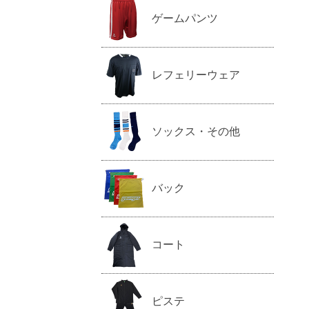
ゲームパンツ
レフェリーウェア
ソックス・その他
バック
コート
ピステ