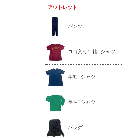
アウトレット
パンツ
ロゴ入り半袖Tシャツ
半袖Tシャツ
長袖Tシャツ
バッグ