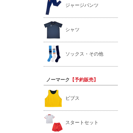
ジャージパンツ
シャツ
ソックス・その他
ノーマーク
【予約販売】
ビブス
スタートセット