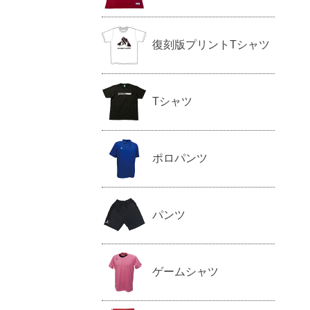
復刻版プリントTシャツ
Tシャツ
ポロパンツ
パンツ
ゲームシャツ