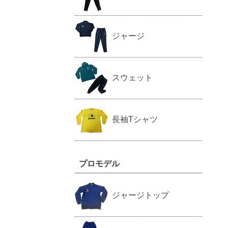
ジャージ
スウェット
長袖Tシャツ
プロモデル
ジャージトップ