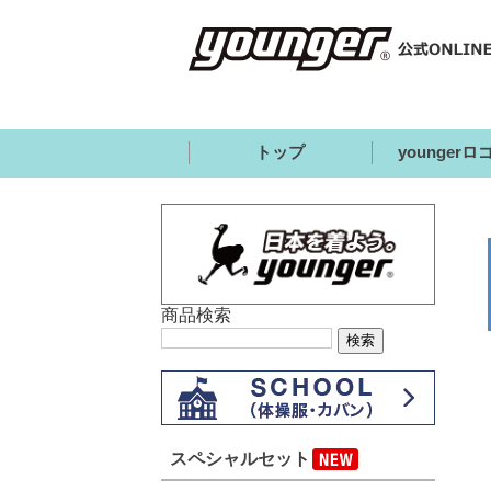
トップ
younger
商品検索
スペシャルセット