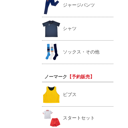
ジャージパンツ
シャツ
ソックス・その他
ノーマーク
【予約販売】
ビブス
スタートセット