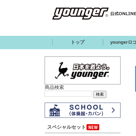
トップ
younger
商品検索
スペシャルセット