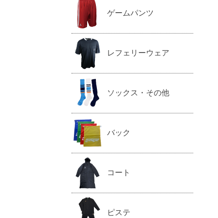
ゲームパンツ
レフェリーウェア
ソックス・その他
バック
コート
ピステ