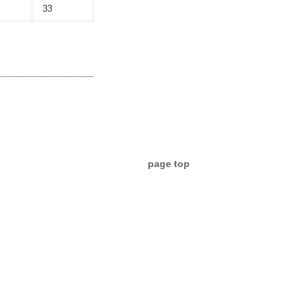
33
page top