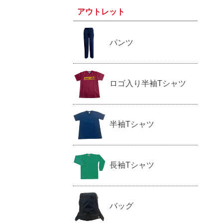
アウトレット
パンツ
ロゴ入り半袖Tシャツ
半袖Tシャツ
長袖Tシャツ
バッグ