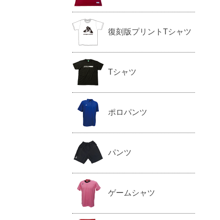
復刻版プリントTシャツ
Tシャツ
ポロパンツ
パンツ
ゲームシャツ