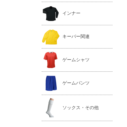
インナー
キーパー関連
ゲームシャツ
ゲームパンツ
ソックス・その他