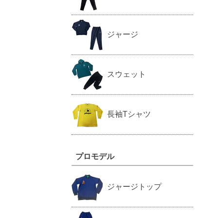
ジャージ
スウェット
長袖Tシャツ
プロモデル
ジャージトップ