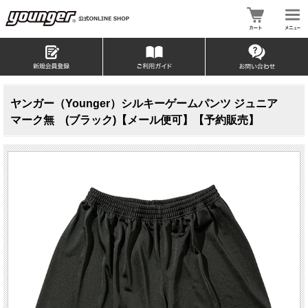
ヤンガー（Younger）シルキーゲームパンツ ジュニア
マーク無 (ブラック)【メール便可】【予約販売】