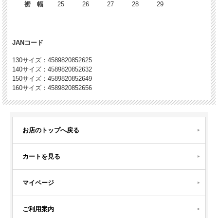
裾 幅
25
26
27
28
29
JANコード
130サイズ：4589820852625
140サイズ：4589820852632
150サイズ：4589820852649
160サイズ：4589820852656
お店のトップへ戻る
カートを見る
マイページ
ご利用案内